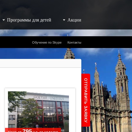
Программы для детей
Акции
Обучение по Skype
Контакты
795